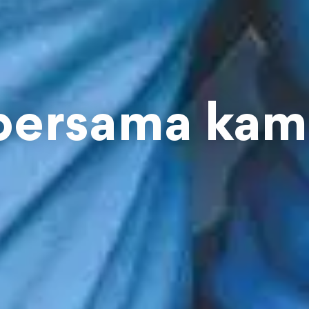
bersama kam