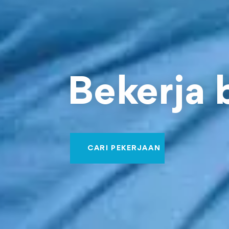
Bekerja 
CARI PEKERJAAN