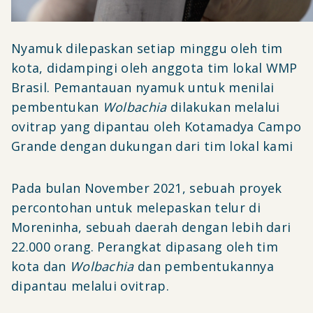
Nyamuk dilepaskan setiap minggu oleh tim
kota, didampingi oleh anggota tim lokal WMP
Brasil. Pemantauan nyamuk untuk menilai
pembentukan
Wolbachia
dilakukan melalui
ovitrap yang dipantau oleh Kotamadya Campo
Grande dengan dukungan dari tim lokal kami
Pada bulan November 2021, sebuah proyek
percontohan untuk melepaskan telur di
Moreninha, sebuah daerah dengan lebih dari
22.000 orang. Perangkat dipasang oleh tim
kota dan
Wolbachia
dan pembentukannya
dipantau melalui ovitrap.