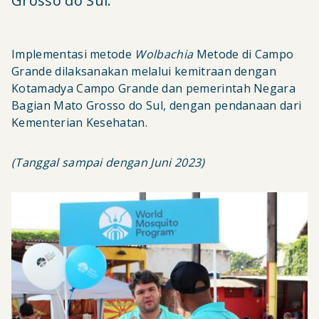
Grosso do Sul.
Implementasi metode
Wolbachia
Metode di Campo
Grande dilaksanakan melalui kemitraan dengan
Kotamadya Campo Grande dan pemerintah Negara
Bagian Mato Grosso do Sul, dengan pendanaan dari
Kementerian Kesehatan.
(Tanggal sampai dengan Juni 2023)