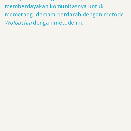
memberdayakan komunitasnya untuk
memerangi demam berdarah dengan metode
Wolbachia
dengan metode ini.