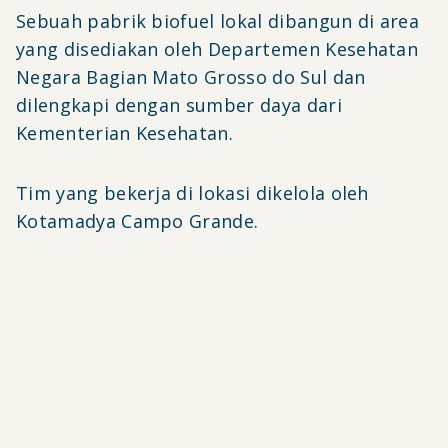
Sebuah pabrik biofuel lokal dibangun di area
yang disediakan oleh Departemen Kesehatan
Negara Bagian Mato Grosso do Sul dan
dilengkapi dengan sumber daya dari
Kementerian Kesehatan.
Tim yang bekerja di lokasi dikelola oleh
Kotamadya Campo Grande.