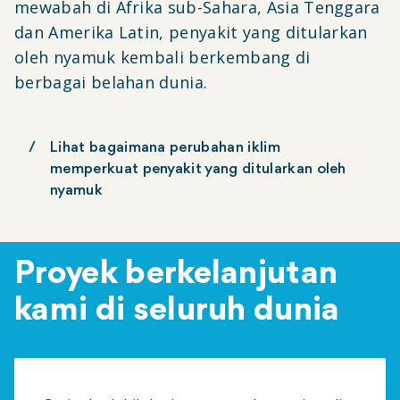
mewabah di Afrika sub-Sahara, Asia Tenggara
dan Amerika Latin, penyakit yang ditularkan
oleh nyamuk kembali berkembang di
berbagai belahan dunia.
Lihat bagaimana perubahan iklim
memperkuat penyakit yang ditularkan oleh
nyamuk
Proyek berkelanjutan
kami di seluruh dunia