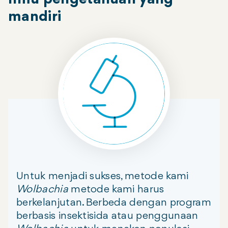
mandiri
Untuk menjadi sukses, metode kami
Wolbachia
metode kami harus
berkelanjutan. Berbeda dengan program
berbasis insektisida atau penggunaan