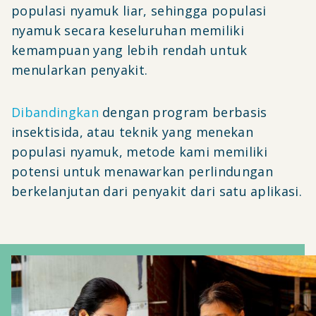
populasi nyamuk liar, sehingga populasi
nyamuk secara keseluruhan memiliki
kemampuan yang lebih rendah untuk
menularkan penyakit.
Dibandingkan
dengan program berbasis
insektisida, atau teknik yang menekan
populasi nyamuk, metode kami memiliki
potensi untuk menawarkan perlindungan
berkelanjutan dari penyakit dari satu aplikasi.