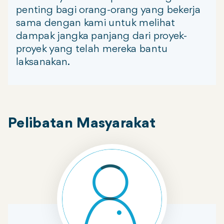
penting bagi orang-orang yang bekerja
sama dengan kami untuk melihat
dampak jangka panjang dari proyek-
proyek yang telah mereka bantu
laksanakan.
Pelibatan Masyarakat