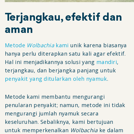
Terjangkau, efektif dan
aman
Metode
Wolbachia
kami
unik karena biasanya
hanya perlu diterapkan satu kali agar efektif.
Hal ini menjadikannya solusi yang
mandiri
,
terjangkau, dan berjangka panjang untuk
penyakit yang ditularkan oleh nyamuk
.
Metode kami membantu mengurangi
penularan penyakit; namun, metode ini tidak
mengurangi jumlah nyamuk secara
keseluruhan. Sebaliknya, kami bertujuan
untuk memperkenalkan
Wolbachia
ke dalam