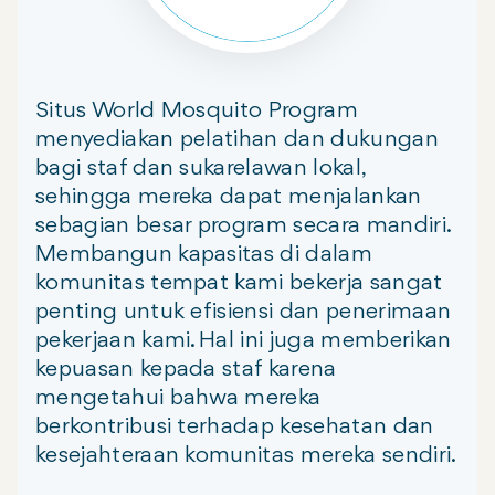
Situs World Mosquito Program
menyediakan pelatihan dan dukungan
bagi staf dan sukarelawan lokal,
sehingga mereka dapat menjalankan
sebagian besar program secara mandiri.
Membangun kapasitas di dalam
komunitas tempat kami bekerja sangat
penting untuk efisiensi dan penerimaan
pekerjaan kami. Hal ini juga memberikan
kepuasan kepada staf karena
mengetahui bahwa mereka
berkontribusi terhadap kesehatan dan
kesejahteraan komunitas mereka sendiri.