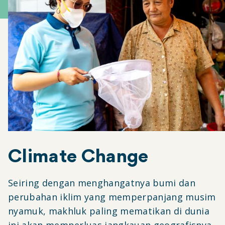
Climate Change
Seiring dengan menghangatnya bumi dan
perubahan iklim yang memperpanjang musim
nyamuk, makhluk paling mematikan di dunia