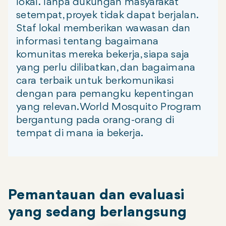
lokal. Tanpa dukungan masyarakat
setempat, proyek tidak dapat berjalan.
Staf lokal memberikan wawasan dan
informasi tentang bagaimana
komunitas mereka bekerja, siapa saja
yang perlu dilibatkan, dan bagaimana
cara terbaik untuk berkomunikasi
dengan para pemangku kepentingan
yang relevan. World Mosquito Program
bergantung pada orang-orang di
tempat di mana ia bekerja.
Pemantauan dan evaluasi
yang sedang berlangsung