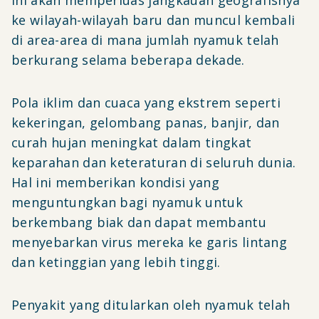
ini akan memperluas jangkauan geografisnya
ke wilayah-wilayah baru dan muncul kembali
di area-area di mana jumlah nyamuk telah
berkurang selama beberapa dekade.
Pola iklim dan cuaca yang ekstrem seperti
kekeringan, gelombang panas, banjir, dan
curah hujan meningkat dalam tingkat
keparahan dan keteraturan di seluruh dunia.
Hal ini memberikan kondisi yang
menguntungkan bagi nyamuk untuk
berkembang biak dan dapat membantu
menyebarkan virus mereka ke garis lintang
dan ketinggian yang lebih tinggi.
Penyakit yang ditularkan oleh nyamuk telah