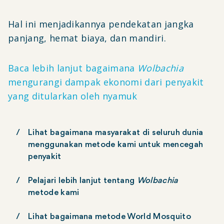
Hal ini menjadikannya pendekatan jangka
panjang, hemat biaya, dan mandiri.
Baca lebih lanjut bagaimana
Wolbachia
mengurangi dampak ekonomi dari penyakit
yang ditularkan oleh nyamuk
Lihat bagaimana masyarakat di seluruh dunia
menggunakan metode kami untuk mencegah
penyakit
Pelajari lebih lanjut tentang
Wolbachia
metode kami
Lihat bagaimana metode World Mosquito