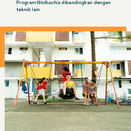
Program
Wolbachia
dibandingkan dengan
teknik lain