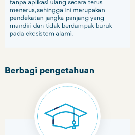
tanpa aplikasi ulang secara terus
menerus, sehingga ini merupakan
pendekatan jangka panjang yang
mandiri dan tidak berdampak buruk
pada ekosistem alami.
Berbagi pengetahuan