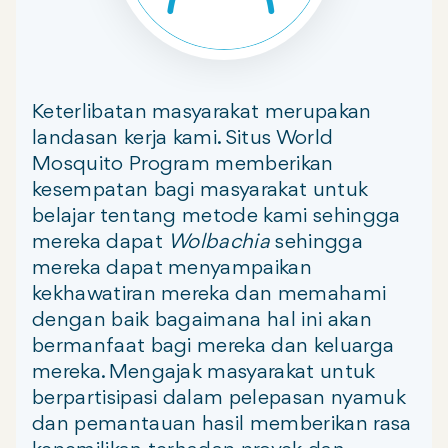
Keterlibatan masyarakat merupakan
landasan kerja kami. Situs World
Mosquito Program memberikan
kesempatan bagi masyarakat untuk
belajar tentang metode kami sehingga
mereka dapat
Wolbachia
sehingga
mereka dapat menyampaikan
kekhawatiran mereka dan memahami
dengan baik bagaimana hal ini akan
bermanfaat bagi mereka dan keluarga
mereka. Mengajak masyarakat untuk
berpartisipasi dalam pelepasan nyamuk
dan pemantauan hasil memberikan rasa