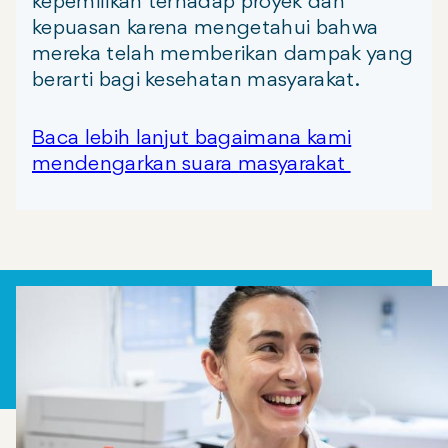
kepemilikan terhadap proyek dan
kepuasan karena mengetahui bahwa
mereka telah memberikan dampak yang
berarti bagi kesehatan masyarakat.
Baca lebih lanjut bagaimana kami
mendengarkan suara masyarakat