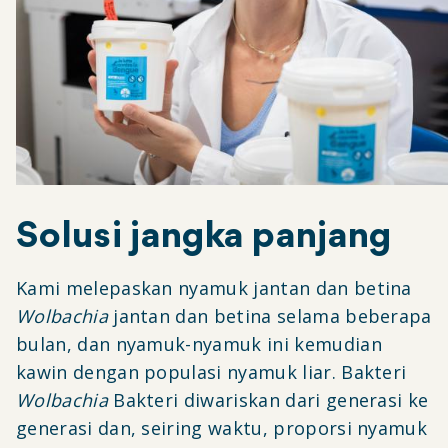
Solusi jangka panjang
Kami melepaskan nyamuk jantan dan betina
Wolbachia
jantan dan betina selama beberapa
bulan, dan nyamuk-nyamuk ini kemudian
kawin dengan populasi nyamuk liar. Bakteri
Wolbachia
Bakteri diwariskan dari generasi ke
generasi dan, seiring waktu, proporsi nyamuk