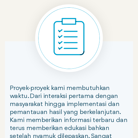
Proyek-proyek kami membutuhkan
waktu. Dari interaksi pertama dengan
masyarakat hingga implementasi dan
pemantauan hasil yang berkelanjutan.
Kami memberikan informasi terbaru dan
terus memberikan edukasi bahkan
setelah nyamuk dilepaskan. Sangat