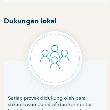
Dukungan lokal
Setiap proyek didukung oleh para
sukarelawan dan staf dari komunitas