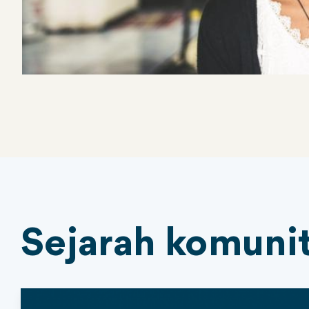
Sejarah komuni