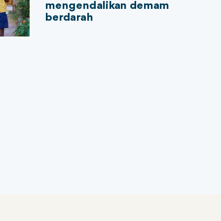
mengendalikan demam
berdarah