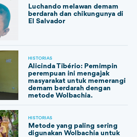
Luchando melawan demam
berdarah dan chikungunya di
El Salvador
HISTORIAS
Alicinda Tibério: Pemimpin
perempuan ini mengajak
masyarakat untuk memerangi
demam berdarah dengan
metode Wolbachia.
HISTORIAS
Metode yang paling sering
digunakan Wolbachia untuk