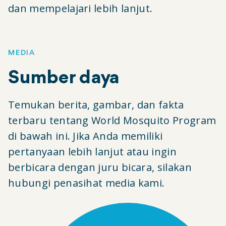
dan mempelajari lebih lanjut.
MEDIA
Sumber daya
Temukan berita, gambar, dan fakta
terbaru tentang World Mosquito Program
di bawah ini. Jika Anda memiliki
pertanyaan lebih lanjut atau ingin
berbicara dengan juru bicara, silakan
hubungi penasihat media kami.