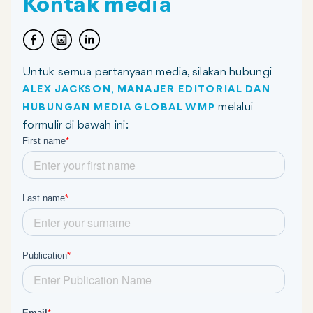
Kontak media
Untuk semua pertanyaan media, silakan hubungi
ALEX JACKSON, MANAJER EDITORIAL DAN
melalui
HUBUNGAN MEDIA GLOBAL WMP
formulir di bawah ini: