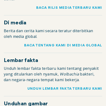
BACA RILIS MEDIA TERBARU KAMI
Di media
Berita dan cerita kami secara teratur diterbitkan
oleh media global.
BACA TENTANG KAMI DI MEDIA GLOBAL
Lembar fakta
Unduh lembar fakta terbaru kami tentang penyakit
yang ditularkan oleh nyamuk,
Wolbachia
bakteri,
dan negara-negara tempat kami bekerja.
UNDUH LEMBAR FAKTA TERBARU KAMI
Unduhan gambar