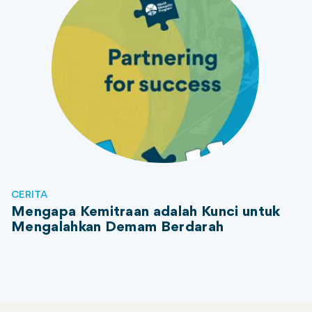
CERITA
Mengapa Kemitraan adalah Kunci untuk
Mengalahkan Demam Berdarah