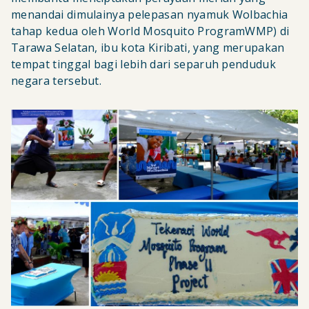
menandai dimulainya pelepasan nyamuk Wolbachia
tahap kedua oleh World Mosquito ProgramWMP) di
Tarawa Selatan, ibu kota Kiribati, yang merupakan
tempat tinggal bagi lebih dari separuh penduduk
negara tersebut.