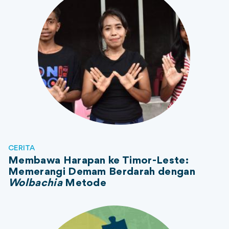
CERITA
Membawa Harapan ke Timor-Leste:
Memerangi Demam Berdarah dengan
Wolbachia
Metode