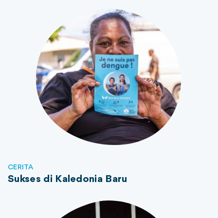
CERITA
Sukses di Kaledonia Baru