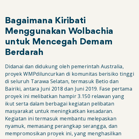
Bagaimana Kiribati
Menggunakan Wolbachia
untuk Mencegah Demam
Berdarah
Didanai dan didukung oleh pemerintah Australia,
proyek WMPdiluncurkan di komunitas berisiko tinggi
di seluruh Tarawa Selatan, termasuk Betio dan
Bairiki, antara Juni 2018 dan Juni 2019. Fase pertama
proyek ini melibatkan hampir 3.150 relawan yang
ikut serta dalam berbagai kegiatan pelibatan
masyarakat untuk meningkatkan kesadaran.
Kegiatan ini termasuk membantu melepaskan
nyamuk, memasang perangkap serangga, dan
mempromosikan proyek ini, yang menghasilkan