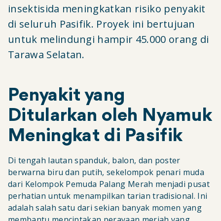
insektisida meningkatkan risiko penyakit
di seluruh Pasifik. Proyek ini bertujuan
untuk melindungi hampir 45.000 orang di
Tarawa Selatan.
Penyakit yang
Ditularkan oleh Nyamuk
Meningkat di Pasifik
Di tengah lautan spanduk, balon, dan poster
berwarna biru dan putih, sekelompok penari muda
dari Kelompok Pemuda Palang Merah menjadi pusat
perhatian untuk menampilkan tarian tradisional. Ini
adalah salah satu dari sekian banyak momen yang
membantu menciptakan perayaan meriah yang