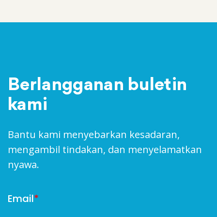
Berlangganan buletin
kami
Bantu kami menyebarkan kesadaran,
mengambil tindakan, dan menyelamatkan
nyawa.