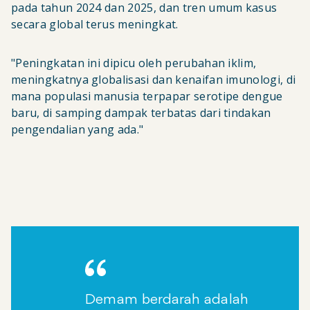
pada tahun 2024 dan 2025, dan tren umum kasus
secara global terus meningkat.
"Peningkatan ini dipicu oleh perubahan iklim,
meningkatnya globalisasi dan kenaifan imunologi, di
mana populasi manusia terpapar serotipe dengue
baru, di samping dampak terbatas dari tindakan
pengendalian yang ada."
Demam berdarah adalah