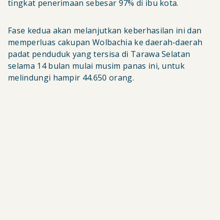
tingkat penerimaan sebesar 97% di ibu kota.
Fase kedua akan melanjutkan keberhasilan ini dan
memperluas cakupan Wolbachia ke daerah-daerah
padat penduduk yang tersisa di Tarawa Selatan
selama 14 bulan mulai musim panas ini, untuk
melindungi hampir 44.650 orang.