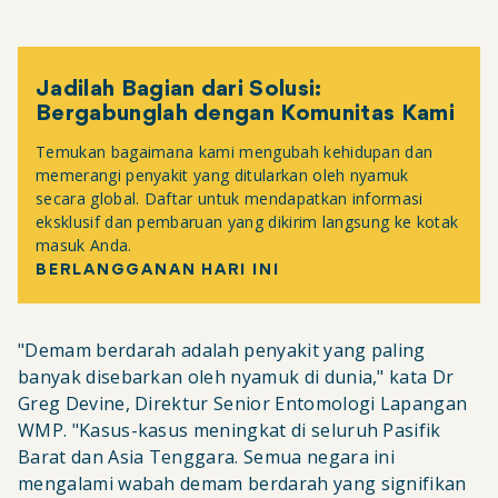
Jadilah Bagian dari Solusi:
Bergabunglah dengan Komunitas Kami
Temukan bagaimana kami mengubah kehidupan dan
memerangi penyakit yang ditularkan oleh nyamuk
secara global. Daftar untuk mendapatkan informasi
eksklusif dan pembaruan yang dikirim langsung ke kotak
masuk Anda.
BERLANGGANAN HARI INI
"Demam berdarah adalah penyakit yang paling
banyak disebarkan oleh nyamuk di dunia," kata Dr
Greg Devine, Direktur Senior Entomologi Lapangan
WMP. "Kasus-kasus meningkat di seluruh Pasifik
Barat dan Asia Tenggara. Semua negara ini
mengalami wabah demam berdarah yang signifikan