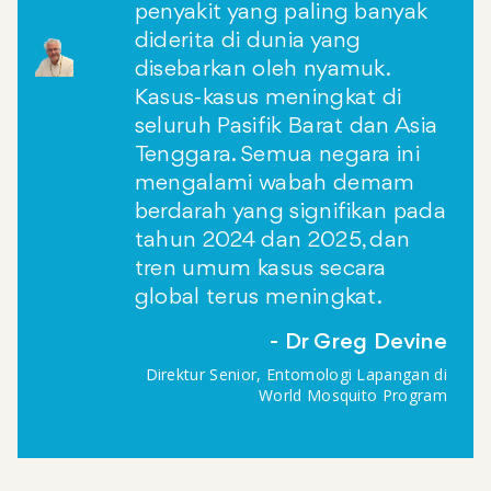
penyakit yang paling banyak
diderita di dunia yang
disebarkan oleh nyamuk.
Kasus-kasus meningkat di
seluruh Pasifik Barat dan Asia
Tenggara. Semua negara ini
mengalami wabah demam
berdarah yang signifikan pada
tahun 2024 dan 2025, dan
tren umum kasus secara
global terus meningkat.
Dr Greg Devine
Direktur Senior, Entomologi Lapangan di
World Mosquito Program