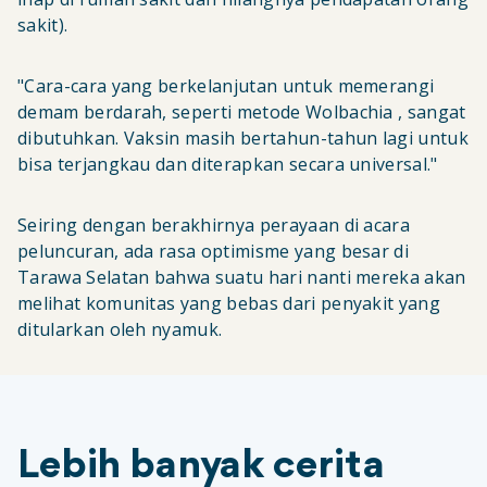
sakit).
"Cara-cara yang berkelanjutan untuk memerangi
demam berdarah, seperti metode Wolbachia , sangat
dibutuhkan. Vaksin masih bertahun-tahun lagi untuk
bisa terjangkau dan diterapkan secara universal."
Seiring dengan berakhirnya perayaan di acara
peluncuran, ada rasa optimisme yang besar di
Tarawa Selatan bahwa suatu hari nanti mereka akan
melihat komunitas yang bebas dari penyakit yang
ditularkan oleh nyamuk.
Lebih banyak cerita