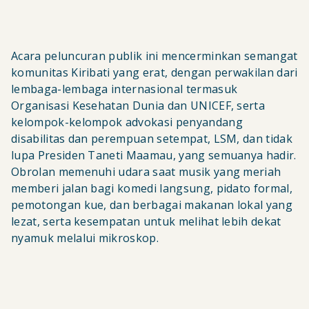
Acara peluncuran publik ini mencerminkan semangat
komunitas Kiribati yang erat, dengan perwakilan dari
lembaga-lembaga internasional termasuk
Organisasi Kesehatan Dunia dan UNICEF, serta
kelompok-kelompok advokasi penyandang
disabilitas dan perempuan setempat, LSM, dan tidak
lupa Presiden Taneti Maamau, yang semuanya hadir.
Obrolan memenuhi udara saat musik yang meriah
memberi jalan bagi komedi langsung, pidato formal,
pemotongan kue, dan berbagai makanan lokal yang
lezat, serta kesempatan untuk melihat lebih dekat
nyamuk melalui mikroskop.